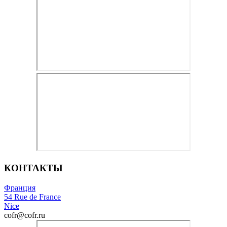
КОНТАКТЫ
Франция
54 Rue de France
Nice
cofr@cofr.ru