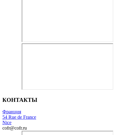
КОНТАКТЫ
Франция
54 Rue de France
Nice
cofr@cofr.ru